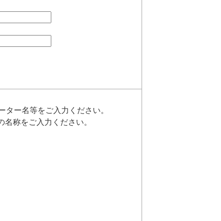
レーター名等をご入力ください。
の名称をご入力ください。