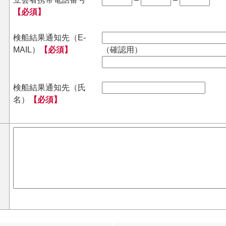
【必須】
検船結果通知先（E-
MAIL）
【必須】
（確認用）
検船結果通知先（氏
名）
【必須】