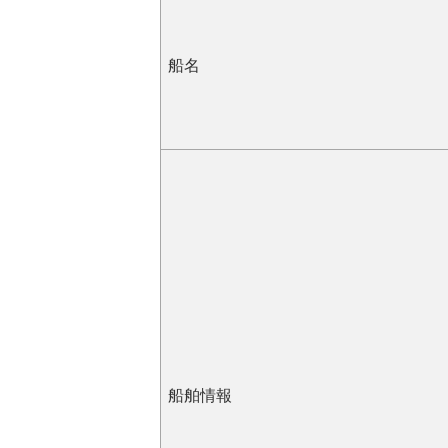
船名
船舶情報