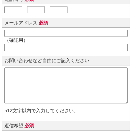
–
–
メールアドレス
必須
（確認用）
お問い合わせなど自由にご記入ください
512文字以内で入力してください。
返信希望
必須