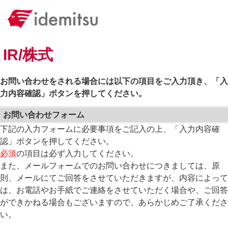
IR/株式
お問い合わせをされる場合には以下の項目をご入力頂き、「入
力内容確認」ボタンを押してください。
お問い合わせフォーム
下記の入力フォームに必要事項をご記入の上、「入力内容確
認」ボタンを押してください。
必須
の項目は必ず入力してください。
また、メールフォームでのお問い合わせにつきましては、原
則、メールにてご回答をさせていただきますが、内容によって
は、お電話やお手紙でご連絡をさせていただく場合や、ご回答
ができかねる場合もございますので、あらかじめご了承くださ
い。