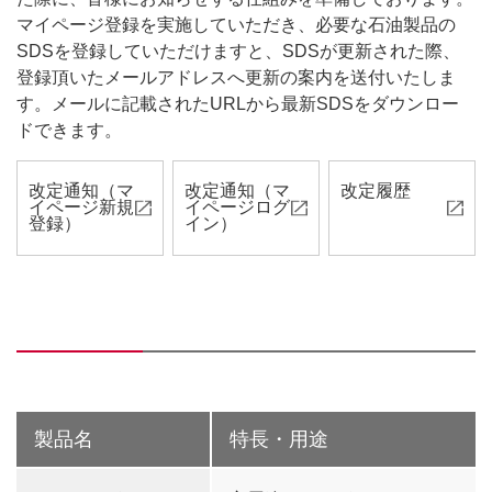
マイページ登録を実施していただき、必要な石油製品の
SDSを登録していただけますと、SDSが更新された際、
登録頂いたメールアドレスへ更新の案内を送付いたしま
す。メールに記載されたURLから最新SDSをダウンロー
ドできます。
改定通知（マ
改定通知（マ
改定履歴
イページ新規
イページログ
登録）
イン）
製品名
特長・用途