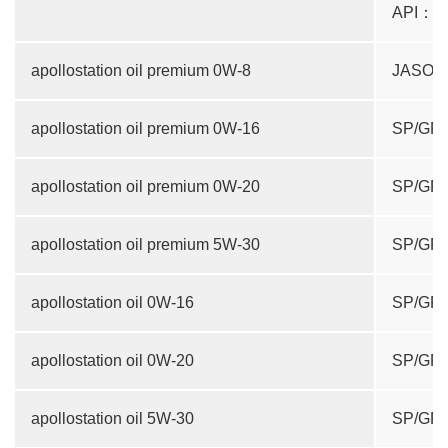
API：S
apollostation oil premium 0W-8
JASO G
apollostation oil premium 0W-16
SP/GF-
apollostation oil premium 0W-20
SP/GF-
apollostation oil premium 5W-30
SP/GF-
apollostation oil 0W-16
SP/GF-
apollostation oil 0W-20
SP/GF-
apollostation oil 5W-30
SP/GF-