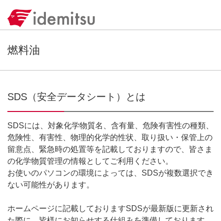
燃料油
SDS（安全データシート）とは
SDSには、対象化学物質名、含有量、危険有害性の種類、
危険性、有害性、物理的化学的性状、取り扱い・保管上の
留意点、緊急時の処置等を記載しておりますので、皆さま
の化学物質管理の情報としてご利用ください。
お使いのパソコンの環境によっては、SDSが複数選択でき
ない可能性があります。
ホームページに記載しておりますSDSが最新版に更新され
た際に、皆様にお知らせする仕組みを準備しております。