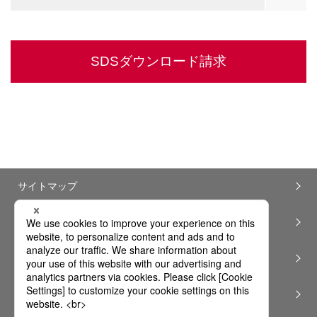
SDSダウンロード請求
サイトマップ
ウェブサイト利用ガイドライン
ソーシャルメディアポリシー
プライバシーポリシー